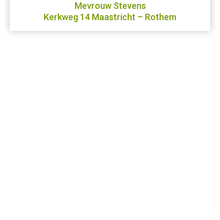
Mevrouw Stevens
Kerkweg 14 Maastricht – Rothem