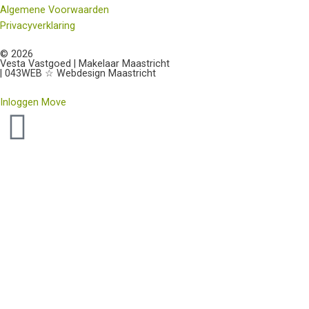
Algemene Voorwaarden
Privacyverklaring
© 2026
Vesta Vastgoed | Makelaar Maastricht
| 043WEB ☆ Webdesign Maastricht
Inloggen Move