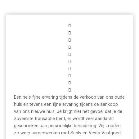
Een hele fijne ervaring tijdens de verkoop van ons oude
huis en tevens een fijne ervaring tijdens de aankoop
van ons nieuwe huis. Je krijgt niet het gevoel dat je de
zoveelste transactie bent, er wordt veel aandacht
geschonken aan persoonlijke benadering. Wij zouden
zo weer samenwerken met Senly en Vesta Vastgoed.